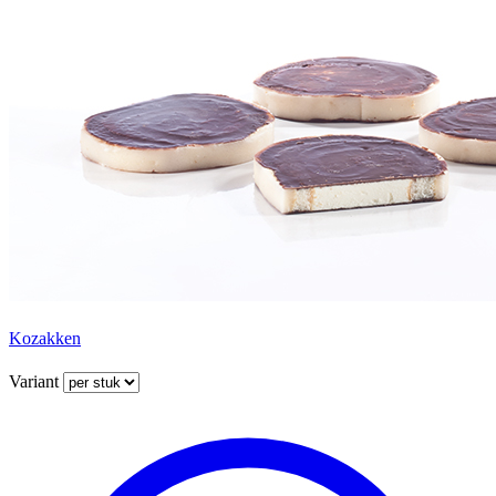
Kozakken
Variant