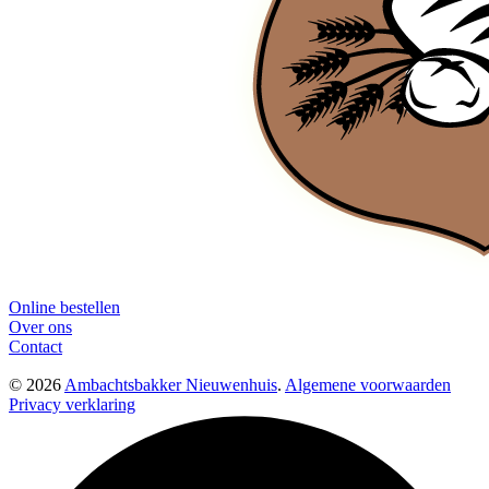
Online bestellen
Over ons
Contact
© 2026
Ambachtsbakker Nieuwenhuis
.
Algemene voorwaarden
Privacy verklaring