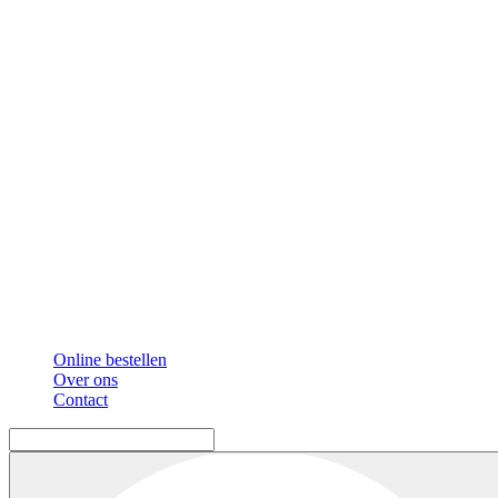
Online bestellen
Over ons
Contact