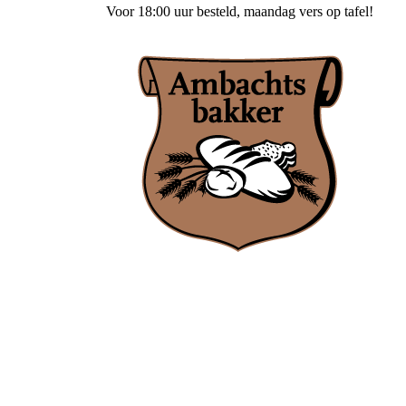
Voor
18:00 uur besteld
, maandag vers op tafel!
Ambachtsbakker Nieuwenhuis