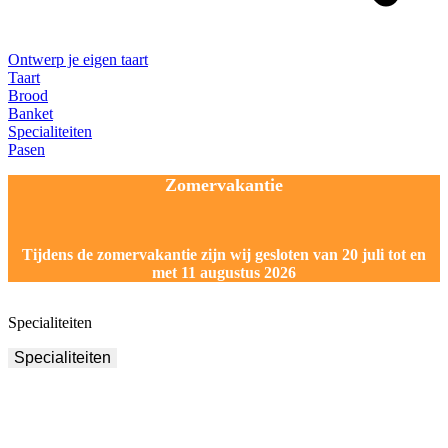
Ontwerp je eigen taart
Taart
Brood
Banket
Specialiteiten
Pasen
Zomervakantie
Tijdens de zomervakantie zijn wij gesloten van 20 juli tot en
met 11 augustus 2026
Specialiteiten
Specialiteiten