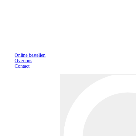
Online bestellen
Over ons
Contact