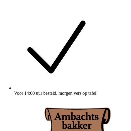
Voor
14:00 uur besteld
, morgen vers op tafel!